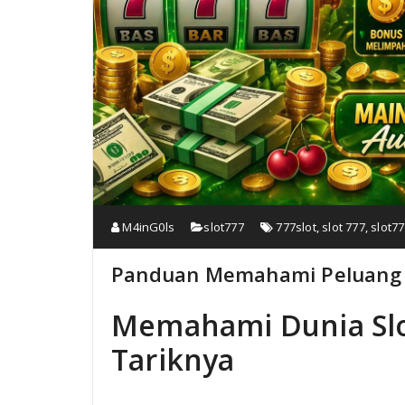
M4inG0ls
slot777
777slot
,
slot 777
,
slot7
Panduan Memahami Peluang 
Memahami Dunia Slo
Tariknya