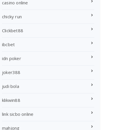
casino online
chicky run
Clickbet88
ibcbet
idn poker
joker388
judi bola
klikwin88
link sicbo online
mahjong