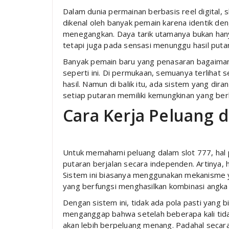
Dalam dunia permainan berbasis reel digital, 
dikenal oleh banyak pemain karena identik de
menegangkan. Daya tarik utamanya bukan hanya
tetapi juga pada sensasi menunggu hasil puta
Banyak pemain baru yang penasaran bagaiman
seperti ini. Di permukaan, semuanya terliha
hasil. Namun di balik itu, ada sistem yang dir
setiap putaran memiliki kemungkinan yang be
Cara Kerja Peluang d
Untuk memahami peluang dalam slot 777, hal 
putaran berjalan secara independen. Artinya, 
Sistem ini biasanya menggunakan mekanisme
yang berfungsi menghasilkan kombinasi angka 
Dengan sistem ini, tidak ada pola pasti yang 
menganggap bahwa setelah beberapa kali tida
akan lebih berpeluang menang. Padahal secara 