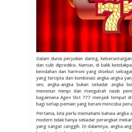
Dalam dunia perjudian daring, keberuntungan
dan sulit diprediksi. Namun, di balik ketida
keindahan dan harmoni yang disebut sebagai 
yang tercipta dari kombinasi angka-angka yan
sini, angka-angka bukan sekadar angka b
menenun mimpi dan mengubah nasib pemai
bagaimana Agen Slot 777 menjadi tempat d
bagi setiap pemain yang berani mencoba per
Pertama, kita perlu memahami bahwa angka a
modern tidak hanya sekadar perangkat mekanis
yang sangat canggih. Di dalamnya, angka-ang