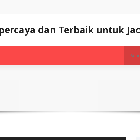
rpercaya dan Terbaik untuk Ja
Search
for: