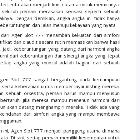
tertentu akan menjadi kunci utama untuk memicunya.
, seluruh pemain merasakan sensasi seperti sebuah
knya. Dengan demikian, angka-angka ini tidak hanya
keberuntungan dan jalan menuju kekayaan yang nyata.
i dari Agen Slot 777 menambah kekuatan dari simfoni
tifikat dan diaudit secara rutin memastikan bahwa hasil
l. Jadi, keberuntungan yang datang dari harmoni angka
 murni dari keberuntungan dan sinergi angka yang tepat
etiap angka yang muncul adalah bagian dari sebuah
i Agen Slot 777 sangat bergantung pada kemampuan
erta keberanian untuk mempercayai insting mereka.
kan sebuah orkestra, pemain harus mampu menyusun
k bertaruh. Jika mereka mampu menenun harmoni dari
pun akan datang menghampiri mereka. Tidak ada yang
ah keindahan dari simfoni angka yang mampu membawa
genggaman.
n ini, Agen Slot 777 menjadi panggung utama di mana
a. Di sini, setiap pemain memiliki kesempatan untuk