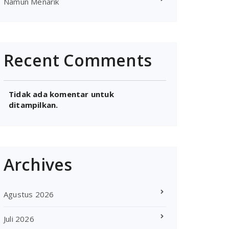
Namun Menarik
Recent Comments
Tidak ada komentar untuk
ditampilkan.
Archives
Agustus 2026
Juli 2026