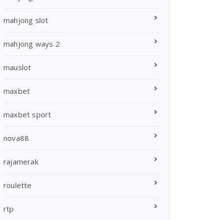
mahjong slot
mahjong ways 2
mauslot
maxbet
maxbet sport
nova88
rajamerak
roulette
rtp