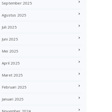
September 2025
Agustus 2025
Juli 2025
Juni 2025
Mei 2025
April 2025
Maret 2025
Februari 2025
Januari 2025
November 2024