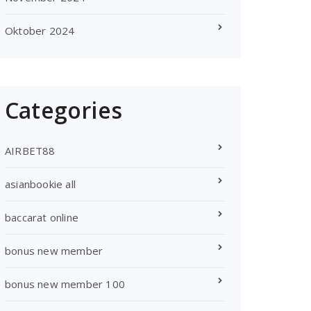
Oktober 2024
Categories
AIRBET88
asianbookie all
baccarat online
bonus new member
bonus new member 100