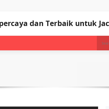
rpercaya dan Terbaik untuk Ja
Search
for: