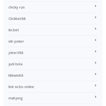
chicky run
Clickbet88
ibcbet
idn poker
joker388
judi bola
klikwin88
link sicbo online
mahjong