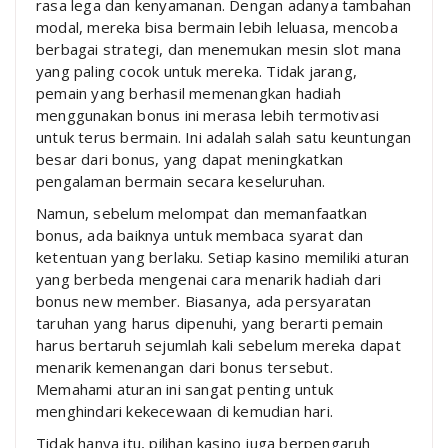
rasa lega dan kenyamanan. Dengan adanya tambahan
modal, mereka bisa bermain lebih leluasa, mencoba
berbagai strategi, dan menemukan mesin slot mana
yang paling cocok untuk mereka. Tidak jarang,
pemain yang berhasil memenangkan hadiah
menggunakan bonus ini merasa lebih termotivasi
untuk terus bermain. Ini adalah salah satu keuntungan
besar dari bonus, yang dapat meningkatkan
pengalaman bermain secara keseluruhan.
Namun, sebelum melompat dan memanfaatkan
bonus, ada baiknya untuk membaca syarat dan
ketentuan yang berlaku. Setiap kasino memiliki aturan
yang berbeda mengenai cara menarik hadiah dari
bonus new member. Biasanya, ada persyaratan
taruhan yang harus dipenuhi, yang berarti pemain
harus bertaruh sejumlah kali sebelum mereka dapat
menarik kemenangan dari bonus tersebut.
Memahami aturan ini sangat penting untuk
menghindari kekecewaan di kemudian hari.
Tidak hanya itu, pilihan kasino juga berpengaruh