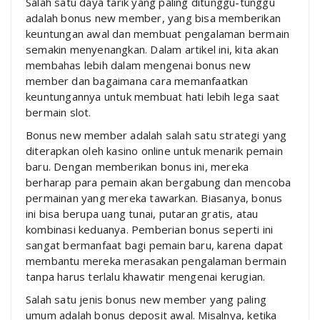
Salah satu daya tarik yang paling ditunggu-tunggu
adalah bonus new member, yang bisa memberikan
keuntungan awal dan membuat pengalaman bermain
semakin menyenangkan. Dalam artikel ini, kita akan
membahas lebih dalam mengenai bonus new
member dan bagaimana cara memanfaatkan
keuntungannya untuk membuat hati lebih lega saat
bermain slot.
Bonus new member adalah salah satu strategi yang
diterapkan oleh kasino online untuk menarik pemain
baru. Dengan memberikan bonus ini, mereka
berharap para pemain akan bergabung dan mencoba
permainan yang mereka tawarkan. Biasanya, bonus
ini bisa berupa uang tunai, putaran gratis, atau
kombinasi keduanya. Pemberian bonus seperti ini
sangat bermanfaat bagi pemain baru, karena dapat
membantu mereka merasakan pengalaman bermain
tanpa harus terlalu khawatir mengenai kerugian.
Salah satu jenis bonus new member yang paling
umum adalah bonus deposit awal. Misalnya, ketika