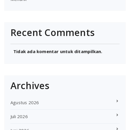
Recent Comments
Tidak ada komentar untuk ditampilkan.
Archives
Agustus 2026
Juli 2026