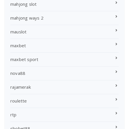
mahjong slot
mahjong ways 2
mauslot
maxbet
maxbet sport
nova88
rajamerak
roulette
rtp
sbobet88