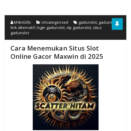
M4inG0ls
Uncategorized
gadunslot
,
gadunslot
link alternatif
,
login gadunslot
,
rtp gadunslot
,
situs
gadunslot
Cara Menemukan Situs Slot
Online Gacor Maxwin di 2025