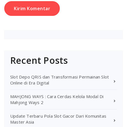
Recent Posts
Slot Depo QRIS dan Transformasi Permainan Slot
Online di Era Digital
MAHJONG WAYS : Cara Cerdas Kelola Modal Di
Mahjong Ways 2
Update Terbaru Pola Slot Gacor Dari Komunitas
Master Asia