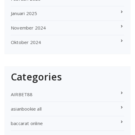
Januari 2025
November 2024
Oktober 2024
Categories
AIRBET88
asianbookie all
baccarat online