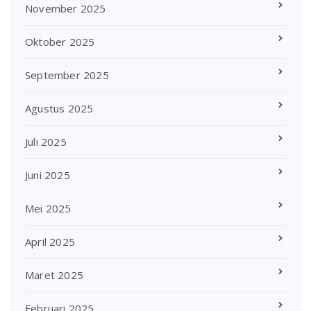
November 2025
Oktober 2025
September 2025
Agustus 2025
Juli 2025
Juni 2025
Mei 2025
April 2025
Maret 2025
Februari 2025