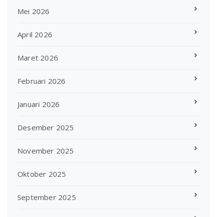
Mei 2026
April 2026
Maret 2026
Februari 2026
Januari 2026
Desember 2025
November 2025
Oktober 2025
September 2025