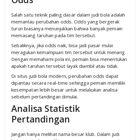
Salah satu teknik paling dasar dalam judi bola adalah
memantau perubahan odds. Odds yang bergerak
turun biasanya menunjukkan bahwa banyak pemain
memasang taruhan pada tim tersebut.
Sebaliknya, jika odds naik, bisa jadi pasar mulai
meragukan kemampuan tim tersebut untuk menang.
Dengan memahami pola ini, pemain bisa menentukan
apakah taruhan tersebut layak diambil atau tidak.
Di situs judi bola modern, perubahan odds dapat
dipantau secara real-time sehingga pemain memiliki
kesempatan lebih besar untuk melakukan analisa
sebelum pertandingan dimulai.
Analisa Statistik
Pertandingan
Jangan hanya melihat nama besar klub. Dalam judi