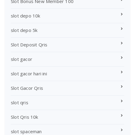
Slot Bonus New Member 100
slot depo 10k
slot depo 5k
Slot Deposit Qris
slot gacor
slot gacor hari ini
Slot Gacor Qris
slot qris
Slot Qris 10k
slot spaceman