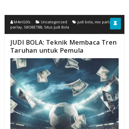
M4inG0ls
Uncategorized
judi bola
,
mix parlay
,
parlay
,
SBOBET88
,
Situs Judi Bola
JUDI BOLA: Teknik Membaca Tren
Taruhan untuk Pemula