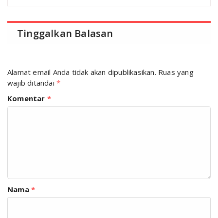
Tinggalkan Balasan
Alamat email Anda tidak akan dipublikasikan.
Ruas yang
wajib ditandai
*
Komentar
*
Nama
*