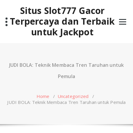
Skip
Situs Slot777 Gacor
to
content
Terpercaya dan Terbaik
untuk Jackpot
JUDI BOLA: Teknik Membaca Tren Taruhan untuk
Pemula
Home
/
Uncategorized
/
JUDI BOLA: Teknik Membaca Tren Taruhan untuk Pemula