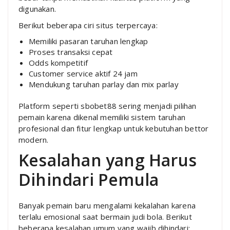
digunakan.
Berikut beberapa ciri situs terpercaya:
Memiliki pasaran taruhan lengkap
Proses transaksi cepat
Odds kompetitif
Customer service aktif 24 jam
Mendukung taruhan parlay dan mix parlay
Platform seperti sbobet88 sering menjadi pilihan
pemain karena dikenal memiliki sistem taruhan
profesional dan fitur lengkap untuk kebutuhan bettor
modern.
Kesalahan yang Harus
Dihindari Pemula
Banyak pemain baru mengalami kekalahan karena
terlalu emosional saat bermain judi bola. Berikut
beberapa kesalahan umum yang wajib dihindari: