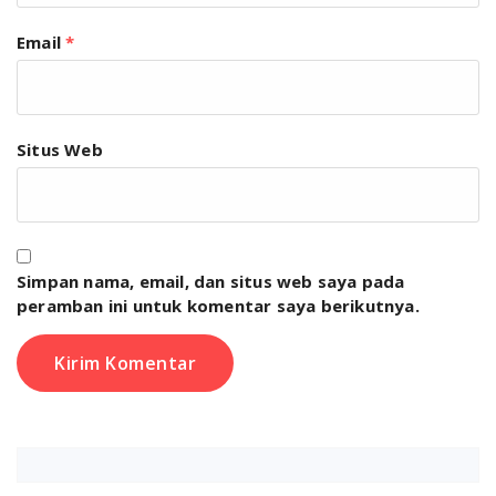
Email
*
Situs Web
Simpan nama, email, dan situs web saya pada
peramban ini untuk komentar saya berikutnya.