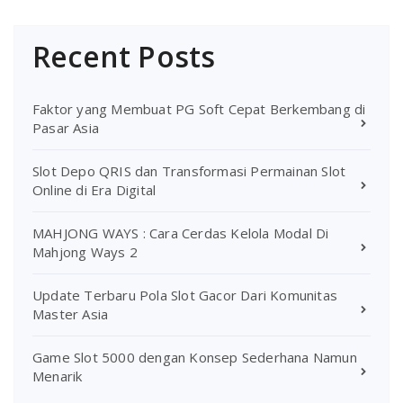
Recent Posts
Faktor yang Membuat PG Soft Cepat Berkembang di
Pasar Asia
Slot Depo QRIS dan Transformasi Permainan Slot
Online di Era Digital
MAHJONG WAYS : Cara Cerdas Kelola Modal Di
Mahjong Ways 2
Update Terbaru Pola Slot Gacor Dari Komunitas
Master Asia
Game Slot 5000 dengan Konsep Sederhana Namun
Menarik