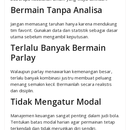
Bermain Tanpa Analisa
Jangan memasang taruhan hanya karena mendukung
tim favorit. Gunakan data dan statistik sebagai dasar
utama sebelum mengambil keputusan.
Terlalu Banyak Bermain
Parlay
Walaupun parlay menawarkan kemenangan besar,
terlalu banyak kombinasi justru membuat peluang
menang semakin kecil. Bermainlah secara realistis
dan disiplin.
Tidak Mengatur Modal
Manajemen keuangan sangat penting dalam judi bola.
Tentukan batas modal harian agar permainan tetap
terkendali dan tidak merugikan diri sendiri.