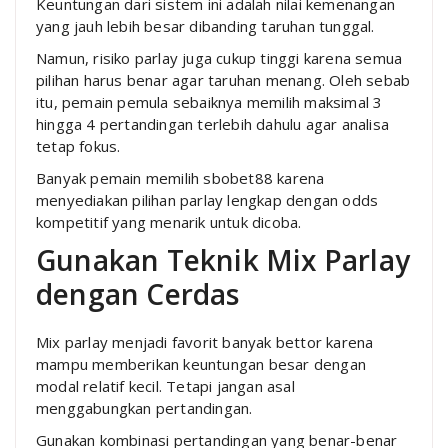
Keuntungan dari sistem ini adalah nilai kemenangan
yang jauh lebih besar dibanding taruhan tunggal.
Namun, risiko parlay juga cukup tinggi karena semua
pilihan harus benar agar taruhan menang. Oleh sebab
itu, pemain pemula sebaiknya memilih maksimal 3
hingga 4 pertandingan terlebih dahulu agar analisa
tetap fokus.
Banyak pemain memilih sbobet88 karena
menyediakan pilihan parlay lengkap dengan odds
kompetitif yang menarik untuk dicoba.
Gunakan Teknik Mix Parlay
dengan Cerdas
Mix parlay menjadi favorit banyak bettor karena
mampu memberikan keuntungan besar dengan
modal relatif kecil. Tetapi jangan asal
menggabungkan pertandingan.
Gunakan kombinasi pertandingan yang benar-benar