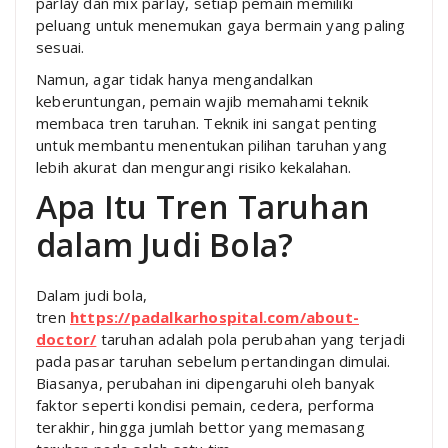
parlay dan mix parlay, setiap pemain memiliki
peluang untuk menemukan gaya bermain yang paling
sesuai.
Namun, agar tidak hanya mengandalkan
keberuntungan, pemain wajib memahami teknik
membaca tren taruhan. Teknik ini sangat penting
untuk membantu menentukan pilihan taruhan yang
lebih akurat dan mengurangi risiko kekalahan.
Apa Itu Tren Taruhan
dalam Judi Bola?
Dalam judi bola,
tren
https://padalkarhospital.com/about-
doctor/
taruhan adalah pola perubahan yang terjadi
pada pasar taruhan sebelum pertandingan dimulai.
Biasanya, perubahan ini dipengaruhi oleh banyak
faktor seperti kondisi pemain, cedera, performa
terakhir, hingga jumlah bettor yang memasang