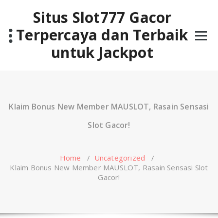
Skip
Situs Slot777 Gacor
to
content
Terpercaya dan Terbaik
untuk Jackpot
Klaim Bonus New Member MAUSLOT, Rasain Sensasi
Slot Gacor!
Home
/
Uncategorized
/
Klaim Bonus New Member MAUSLOT, Rasain Sensasi Slot
Gacor!