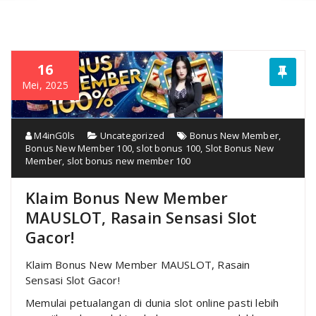
16
Mei, 2025
M4inG0ls
Uncategorized
Bonus New Member
,
Bonus New Member 100
,
slot bonus 100
,
Slot Bonus New
Member
,
slot bonus new member 100
Klaim Bonus New Member
MAUSLOT, Rasain Sensasi Slot
Gacor!
Klaim Bonus New Member MAUSLOT, Rasain
Sensasi Slot Gacor!
Memulai petualangan di dunia slot online pasti lebih