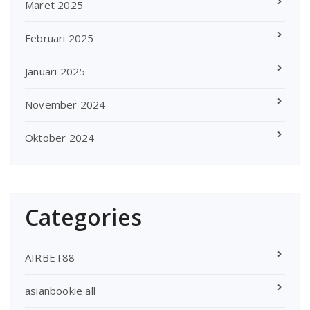
Maret 2025
Februari 2025
Januari 2025
November 2024
Oktober 2024
Categories
AIRBET88
asianbookie all