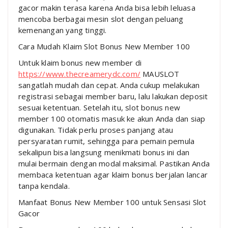
gacor makin terasa karena Anda bisa lebih leluasa
mencoba berbagai mesin slot dengan peluang
kemenangan yang tinggi.
Cara Mudah Klaim Slot Bonus New Member 100
Untuk klaim bonus new member di
https://www.thecreamerydc.com/
MAUSLOT
sangatlah mudah dan cepat. Anda cukup melakukan
registrasi sebagai member baru, lalu lakukan deposit
sesuai ketentuan. Setelah itu, slot bonus new
member 100 otomatis masuk ke akun Anda dan siap
digunakan. Tidak perlu proses panjang atau
persyaratan rumit, sehingga para pemain pemula
sekalipun bisa langsung menikmati bonus ini dan
mulai bermain dengan modal maksimal. Pastikan Anda
membaca ketentuan agar klaim bonus berjalan lancar
tanpa kendala.
Manfaat Bonus New Member 100 untuk Sensasi Slot
Gacor