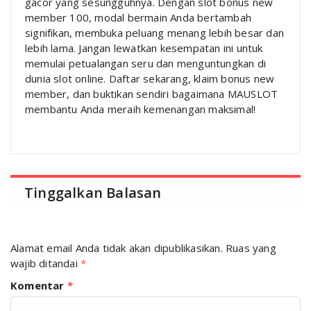
gacor yang sesungguhnya. Dengan slot bonus new
member 100, modal bermain Anda bertambah
signifikan, membuka peluang menang lebih besar dan
lebih lama. Jangan lewatkan kesempatan ini untuk
memulai petualangan seru dan menguntungkan di
dunia slot online. Daftar sekarang, klaim bonus new
member, dan buktikan sendiri bagaimana MAUSLOT
membantu Anda meraih kemenangan maksimal!
Tinggalkan Balasan
Alamat email Anda tidak akan dipublikasikan.
Ruas yang
wajib ditandai
*
Komentar
*