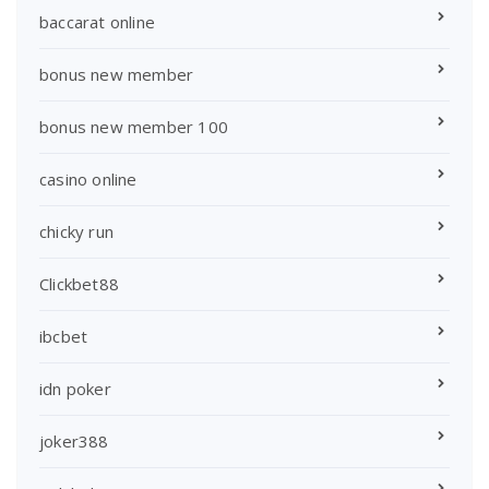
baccarat online
bonus new member
bonus new member 100
casino online
chicky run
Clickbet88
ibcbet
idn poker
joker388