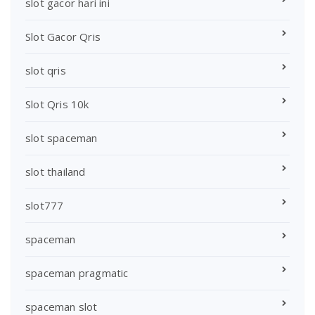
slot gacor hari ini
Slot Gacor Qris
slot qris
Slot Qris 10k
slot spaceman
slot thailand
slot777
spaceman
spaceman pragmatic
spaceman slot