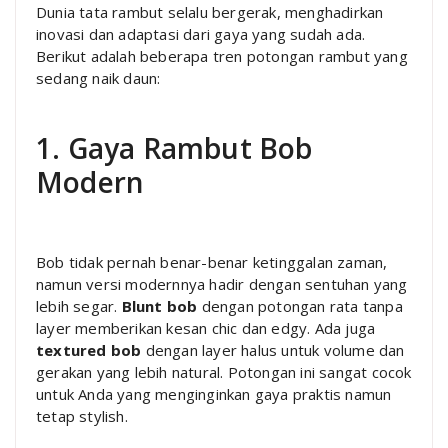
Dunia tata rambut selalu bergerak, menghadirkan
inovasi dan adaptasi dari gaya yang sudah ada.
Berikut adalah beberapa tren potongan rambut yang
sedang naik daun:
1. Gaya Rambut Bob
Modern
Bob tidak pernah benar-benar ketinggalan zaman,
namun versi modernnya hadir dengan sentuhan yang
lebih segar.
Blunt bob
dengan potongan rata tanpa
layer memberikan kesan chic dan edgy. Ada juga
textured bob
dengan layer halus untuk volume dan
gerakan yang lebih natural. Potongan ini sangat cocok
untuk Anda yang menginginkan gaya praktis namun
tetap stylish.