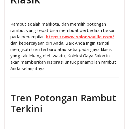
Rambut adalah mahkota, dan memilih potongan
rambut yang tepat bisa membuat perbedaan besar
pada penampilan
https://www.salonsaville.com/
dan kepercayaan diri Anda. Baik Anda ingin tampil
mengikuti tren terbaru atau setia pada gaya klasik
yang tak lekang oleh waktu, Koleksi Gaya Salon ini
akan memberikan inspirasi untuk penampilan rambut
Anda selanjutnya.
Tren Potongan Rambut
Terkini