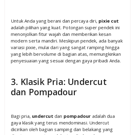
Untuk Anda yang berani dan percaya diri,
pixie cut
adalah pilihan yang kuat. Potongan super pendek ini
menonjolkan fitur wajah dan memberikan kesan
modern serta mandiri. Meskipun pendek, ada banyak
variasi pixie, mulai dari yang sangat ramping hingga
yang lebih bervolume di bagian atas, memungkinkan
penyesuaian yang sesuai dengan gaya pribadi Anda.
3. Klasik Pria: Undercut
dan Pompadour
Bagi pria,
undercut
dan
pompadour
adalah dua
gaya klasik yang terus mendominasi. Undercut
dicirikan oleh bagian samping dan belakang yang