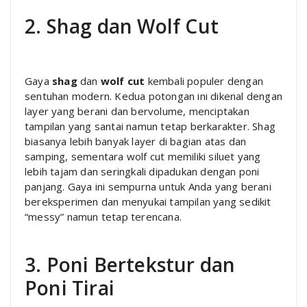
2. Shag dan Wolf Cut
Gaya
shag
dan
wolf cut
kembali populer dengan
sentuhan modern. Kedua potongan ini dikenal dengan
layer yang berani dan bervolume, menciptakan
tampilan yang santai namun tetap berkarakter. Shag
biasanya lebih banyak layer di bagian atas dan
samping, sementara wolf cut memiliki siluet yang
lebih tajam dan seringkali dipadukan dengan poni
panjang. Gaya ini sempurna untuk Anda yang berani
bereksperimen dan menyukai tampilan yang sedikit
“messy” namun tetap terencana.
3. Poni Bertekstur dan
Poni Tirai