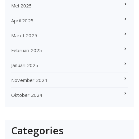
Mei 2025
April 2025
Maret 2025
Februari 2025
Januari 2025
November 2024
Oktober 2024
Categories