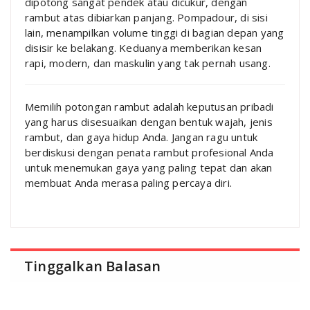
dipotong sangat pendek atau dicukur, dengan
rambut atas dibiarkan panjang. Pompadour, di sisi
lain, menampilkan volume tinggi di bagian depan yang
disisir ke belakang. Keduanya memberikan kesan
rapi, modern, dan maskulin yang tak pernah usang.
Memilih potongan rambut adalah keputusan pribadi
yang harus disesuaikan dengan bentuk wajah, jenis
rambut, dan gaya hidup Anda. Jangan ragu untuk
berdiskusi dengan penata rambut profesional Anda
untuk menemukan gaya yang paling tepat dan akan
membuat Anda merasa paling percaya diri.
Tinggalkan Balasan