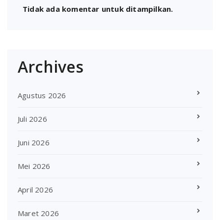
Tidak ada komentar untuk ditampilkan.
Archives
Agustus 2026
Juli 2026
Juni 2026
Mei 2026
April 2026
Maret 2026