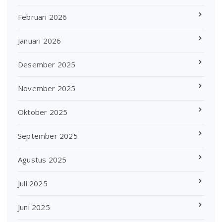
Februari 2026
Januari 2026
Desember 2025
November 2025
Oktober 2025
September 2025
Agustus 2025
Juli 2025
Juni 2025