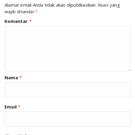
Alamat email Anda tidak akan dipublikasikan.
Ruas yang
wajib ditandai
*
Komentar
*
Nama
*
Email
*