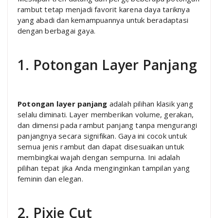
rambut tetap menjadi favorit karena daya tariknya
yang abadi dan kemampuannya untuk beradaptasi
dengan berbagai gaya.
1. Potongan Layer Panjang
Potongan layer panjang
adalah pilihan klasik yang
selalu diminati. Layer memberikan volume, gerakan,
dan dimensi pada rambut panjang tanpa mengurangi
panjangnya secara signifikan. Gaya ini cocok untuk
semua jenis rambut dan dapat disesuaikan untuk
membingkai wajah dengan sempurna. Ini adalah
pilihan tepat jika Anda menginginkan tampilan yang
feminin dan elegan.
2. Pixie Cut