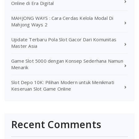
Online di Era Digital
MAHJONG WAYS : Cara Cerdas Kelola Modal Di
Mahjong Ways 2
Update Terbaru Pola Slot Gacor Dari Komunitas
Master Asia
Game Slot 5000 dengan Konsep Sederhana Namun
Menarik
Slot Depo 10K: Pilihan Modern untuk Menikmati
Keseruan Slot Game Online
Recent Comments