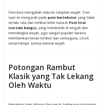
Poni bisa mengubah seluruh tampilan wajah. Tren
saat ini mengarah pada
poni bertekstur
yang tidak
terlalu rata dan terlihat lebih natural.
Poni tirai
(curtain bangs)
, yang membelah di tengah dan
membingkai wajah, juga sangat populer karena
memberikan kesan lembut dan serbaguna, cocok
untuk hampir semua bentuk wajah.
Potongan Rambut
Klasik yang Tak Lekang
Oleh Waktu
Meskipun tren datang dan pergi, beberapa potongan