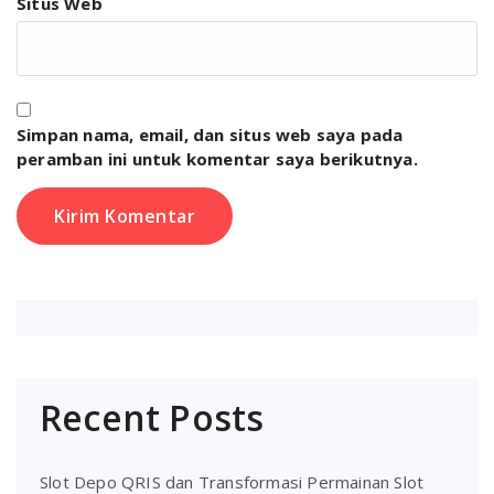
Situs Web
Simpan nama, email, dan situs web saya pada
peramban ini untuk komentar saya berikutnya.
Recent Posts
Slot Depo QRIS dan Transformasi Permainan Slot