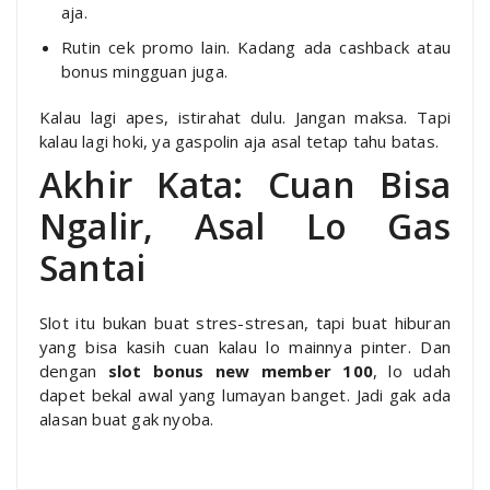
aja.
Rutin cek promo lain. Kadang ada cashback atau
bonus mingguan juga.
Kalau lagi apes, istirahat dulu. Jangan maksa. Tapi
kalau lagi hoki, ya gaspolin aja asal tetap tahu batas.
Akhir Kata: Cuan Bisa
Ngalir, Asal Lo Gas
Santai
Slot itu bukan buat stres-stresan, tapi buat hiburan
yang bisa kasih cuan kalau lo mainnya pinter. Dan
dengan
slot bonus new member 100
, lo udah
dapet bekal awal yang lumayan banget. Jadi gak ada
alasan buat gak nyoba.