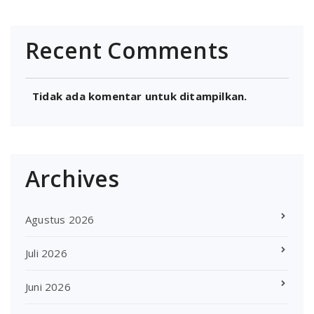
Recent Comments
Tidak ada komentar untuk ditampilkan.
Archives
Agustus 2026
Juli 2026
Juni 2026