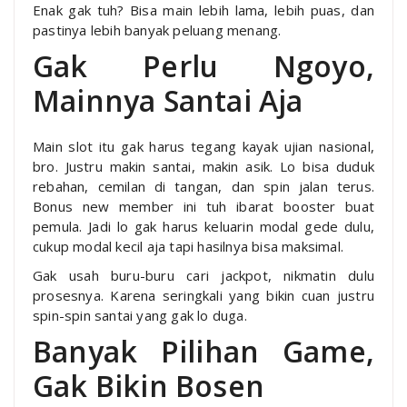
Enak gak tuh? Bisa main lebih lama, lebih puas, dan
pastinya lebih banyak peluang menang.
Gak Perlu Ngoyo,
Mainnya Santai Aja
Main slot itu gak harus tegang kayak ujian nasional,
bro. Justru makin santai, makin asik. Lo bisa duduk
rebahan, cemilan di tangan, dan spin jalan terus.
Bonus new member ini tuh ibarat booster buat
pemula. Jadi lo gak harus keluarin modal gede dulu,
cukup modal kecil aja tapi hasilnya bisa maksimal.
Gak usah buru-buru cari jackpot, nikmatin dulu
prosesnya. Karena seringkali yang bikin cuan justru
spin-spin santai yang gak lo duga.
Banyak Pilihan Game,
Gak Bikin Bosen