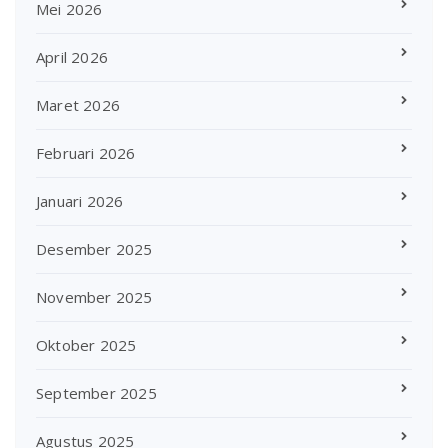
Mei 2026
April 2026
Maret 2026
Februari 2026
Januari 2026
Desember 2025
November 2025
Oktober 2025
September 2025
Agustus 2025