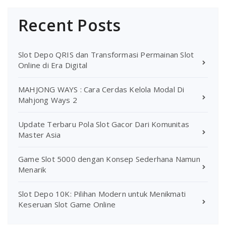
Recent Posts
Slot Depo QRIS dan Transformasi Permainan Slot
Online di Era Digital
MAHJONG WAYS : Cara Cerdas Kelola Modal Di
Mahjong Ways 2
Update Terbaru Pola Slot Gacor Dari Komunitas
Master Asia
Game Slot 5000 dengan Konsep Sederhana Namun
Menarik
Slot Depo 10K: Pilihan Modern untuk Menikmati
Keseruan Slot Game Online