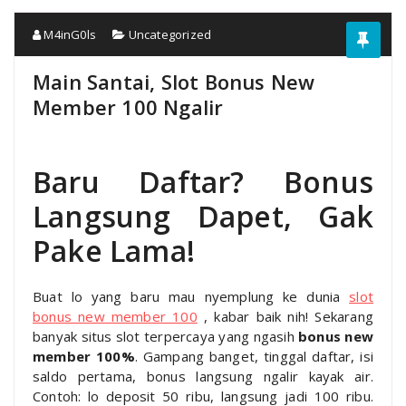
M4inG0ls
Uncategorized
Main Santai, Slot Bonus New
Member 100 Ngalir
Baru Daftar? Bonus
Langsung Dapet, Gak
Pake Lama!
Buat lo yang baru mau nyemplung ke dunia
slot
bonus new member 100
, kabar baik nih! Sekarang
banyak situs slot terpercaya yang ngasih
bonus new
member 100%
. Gampang banget, tinggal daftar, isi
saldo pertama, bonus langsung ngalir kayak air.
Contoh: lo deposit 50 ribu, langsung jadi 100 ribu.