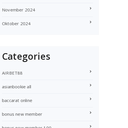
November 2024
Oktober 2024
Categories
AIRBET88
asianbookie all
baccarat online
bonus new member
bonus new member 100