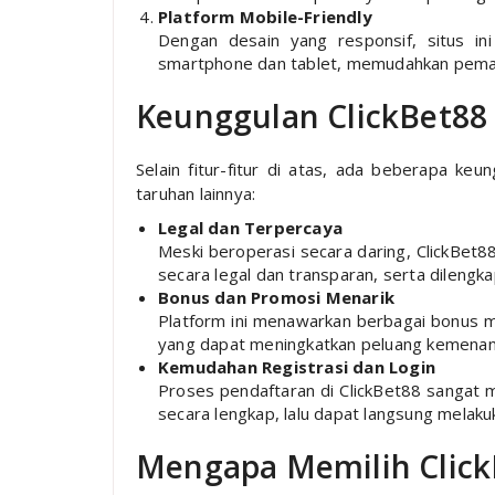
Platform Mobile-Friendly
Dengan desain yang responsif, situs ini
smartphone dan tablet, memudahkan pemain
Keunggulan ClickBet88
Selain fitur-fitur di atas, ada beberapa ke
taruhan lainnya:
Legal dan Terpercaya
Meski beroperasi secara daring, ClickBet
secara legal dan transparan, serta dileng
Bonus dan Promosi Menarik
Platform ini menawarkan berbagai bonus me
yang dapat meningkatkan peluang kemena
Kemudahan Registrasi dan Login
Proses pendaftaran di ClickBet88 sangat m
secara lengkap, lalu dapat langsung melaku
Mengapa Memilih Click