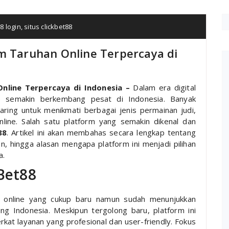
8 login
,
situs clickbet88
m Taruhan Online Terpercaya di
Online Terpercaya di Indonesia –
Dalam era digital
ne semakin berkembang pesat di Indonesia. Banyak
aring untuk menikmati berbagai jenis permainan judi,
nline. Salah satu platform yang semakin dikenal dan
88
. Artikel ini akan membahas secara lengkap tentang
lan, hingga alasan mengapa platform ini menjadi pilihan
a.
kBet88
n online yang cukup baru namun sudah menunjukkan
ng Indonesia. Meskipun tergolong baru, platform ini
rkat layanan yang profesional dan user-friendly. Fokus