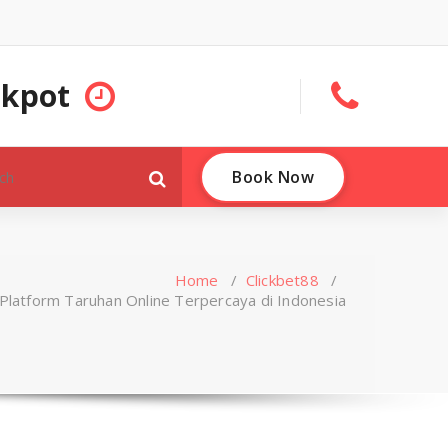
ckpot
Book Now
Home
/
Clickbet88
/
Platform Taruhan Online Terpercaya di Indonesia