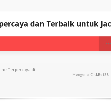
rpercaya dan Terbaik untuk Ja
Search
for:
ine Terpercaya di
Mengenal ClickBet88: 