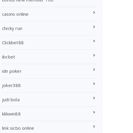
casino online
chicky run
Clickbet88
ibcbet
idn poker
joker388
judi bola
klikwin88
link sicbo online