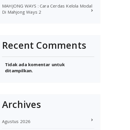
MAHJONG WAYS : Cara Cerdas Kelola Modal
Di Mahjong Ways 2
Recent Comments
Tidak ada komentar untuk
ditampilkan.
Archives
Agustus 2026