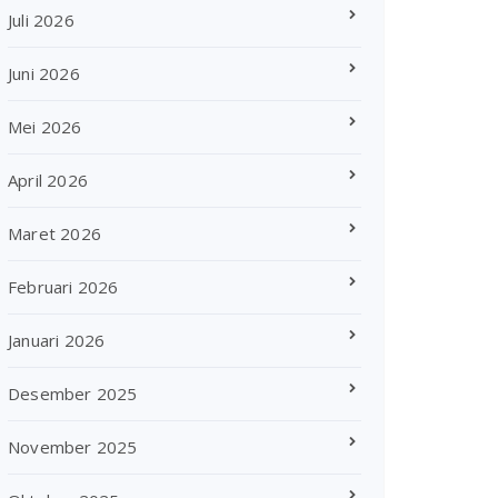
Juli 2026
Juni 2026
Mei 2026
April 2026
Maret 2026
Februari 2026
Januari 2026
Desember 2025
November 2025