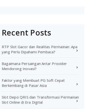
Recent Posts
RTP Slot Gacor dan Realitas Permainan: Apa
yang Perlu Dipahami Pembaca?
Bagaimana Persaingan Antar Provider
Mendorong Inovasi?
Faktor yang Membuat PG Soft Cepat
Berkembang di Pasar Asia
Slot Depo QRIS dan Transformasi Permainan
Slot Online di Era Digital