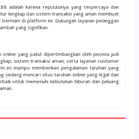
t88 adalah karena reputasinya yang terpercaya dan
i fitur lengkap dan sistem transaksi yang aman membuat
bermain di platform ini. Dukungan layanan pelanggan
tambah yang signifikan.
n online yang patut dipertimbangkan oleh pecinta judi
engkap, sistem transaksi aman, serta layanan customer
orm ini mampu memberikan pengalaman taruhan yang
 sedang mencari situs taruhan online yang legal dan
terbaik untuk memenuhi kebutuhan hiburan dan peluang
yaman.