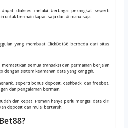
 dapat diakses melalui berbagai perangkat seperti
 untuk bermain kapan saja dan di mana saja.
unggulan yang membuat ClickBet88 berbeda dari situs
88 memastikan semua transaksi dan permainan berjalan
kapi dengan sistem keamanan data yang canggih.
narik, seperti bonus deposit, cashback, dan freebet,
ngan dan pengalaman bermain.
udah dan cepat. Pemain hanya perlu mengisi data diri
kan deposit dan mulai bertaruh.
Bet88?