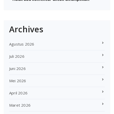
Archives
Agustus 2026
Juli 2026
Juni 2026
Mei 2026
April 2026
Maret 2026