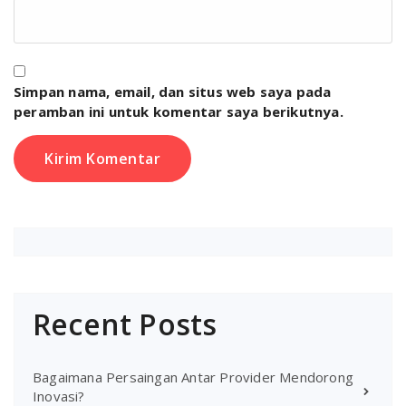
Simpan nama, email, dan situs web saya pada
peramban ini untuk komentar saya berikutnya.
Recent Posts
Bagaimana Persaingan Antar Provider Mendorong
Inovasi?