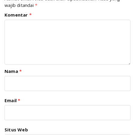
wajib ditandai
*
Komentar
*
Nama
*
Email
*
Situs Web