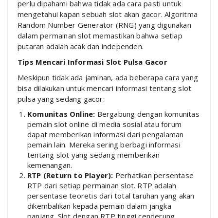
perlu dipahami bahwa tidak ada cara pasti untuk
mengetahui kapan sebuah slot akan gacor. Algoritma
Random Number Generator (RNG) yang digunakan
dalam permainan slot memastikan bahwa setiap
putaran adalah acak dan independen.
Tips Mencari Informasi Slot Pulsa Gacor
Meskipun tidak ada jaminan, ada beberapa cara yang
bisa dilakukan untuk mencari informasi tentang slot
pulsa yang sedang gacor:
Komunitas Online:
Bergabung dengan komunitas
pemain slot online di media sosial atau forum
dapat memberikan informasi dari pengalaman
pemain lain. Mereka sering berbagi informasi
tentang slot yang sedang memberikan
kemenangan.
RTP (Return to Player):
Perhatikan persentase
RTP dari setiap permainan slot. RTP adalah
persentase teoretis dari total taruhan yang akan
dikembalikan kepada pemain dalam jangka
panjang. Slot dengan RTP tinggi cenderung