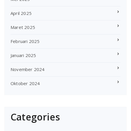
April 2025
Maret 2025
Februari 2025
Januari 2025
November 2024
Oktober 2024
Categories