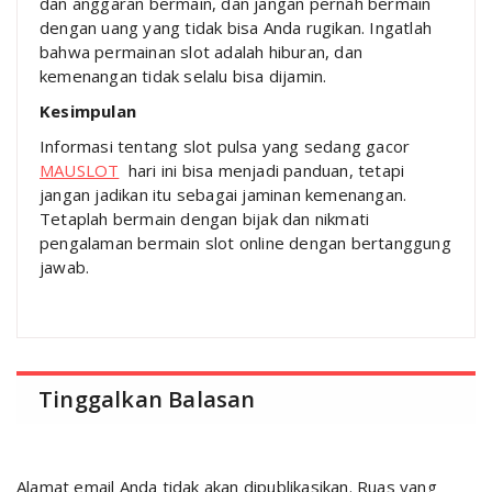
dan anggaran bermain, dan jangan pernah bermain
dengan uang yang tidak bisa Anda rugikan. Ingatlah
bahwa permainan slot adalah hiburan, dan
kemenangan tidak selalu bisa dijamin.
Kesimpulan
Informasi tentang slot pulsa yang sedang gacor
MAUSLOT
hari ini bisa menjadi panduan, tetapi
jangan jadikan itu sebagai jaminan kemenangan.
Tetaplah bermain dengan bijak dan nikmati
pengalaman bermain slot online dengan bertanggung
jawab.
Tinggalkan Balasan
Alamat email Anda tidak akan dipublikasikan.
Ruas yang