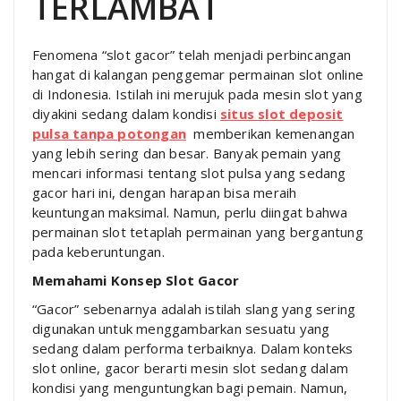
TERLAMBAT
Fenomena “slot gacor” telah menjadi perbincangan
hangat di kalangan penggemar permainan slot online
di Indonesia. Istilah ini merujuk pada mesin slot yang
diyakini sedang dalam kondisi
situs slot deposit
pulsa tanpa potongan
memberikan kemenangan
yang lebih sering dan besar. Banyak pemain yang
mencari informasi tentang slot pulsa yang sedang
gacor hari ini, dengan harapan bisa meraih
keuntungan maksimal. Namun, perlu diingat bahwa
permainan slot tetaplah permainan yang bergantung
pada keberuntungan.
Memahami Konsep Slot Gacor
“Gacor” sebenarnya adalah istilah slang yang sering
digunakan untuk menggambarkan sesuatu yang
sedang dalam performa terbaiknya. Dalam konteks
slot online, gacor berarti mesin slot sedang dalam
kondisi yang menguntungkan bagi pemain. Namun,