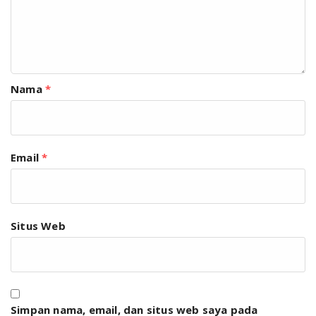
Nama
*
Email
*
Situs Web
Simpan nama, email, dan situs web saya pada