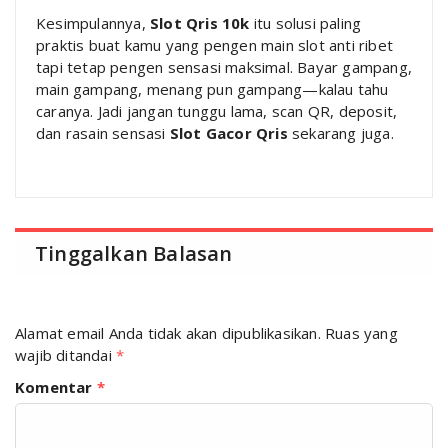
Kesimpulannya,
Slot Qris 10k
itu solusi paling
praktis buat kamu yang pengen main slot anti ribet
tapi tetap pengen sensasi maksimal. Bayar gampang,
main gampang, menang pun gampang—kalau tahu
caranya. Jadi jangan tunggu lama, scan QR, deposit,
dan rasain sensasi
Slot Gacor Qris
sekarang juga.
Tinggalkan Balasan
Alamat email Anda tidak akan dipublikasikan.
Ruas yang
wajib ditandai
*
Komentar
*