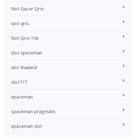
Slot Gacor Qris
slot qris
Slot Qris 10k
slot spaceman
slot thailand
slot777
spaceman
spaceman pragmatic
spaceman slot