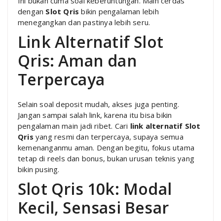
Ini bukan cuma soal keberuntungan. Main cerdas
dengan
Slot Qris
bikin pengalaman lebih
menegangkan dan pastinya lebih seru.
Link Alternatif Slot
Qris: Aman dan
Terpercaya
Selain soal deposit mudah, akses juga penting.
Jangan sampai salah link, karena itu bisa bikin
pengalaman main jadi ribet. Cari
link alternatif Slot
Qris
yang resmi dan terpercaya, supaya semua
kemenanganmu aman. Dengan begitu, fokus utama
tetap di reels dan bonus, bukan urusan teknis yang
bikin pusing.
Slot Qris 10k: Modal
Kecil, Sensasi Besar