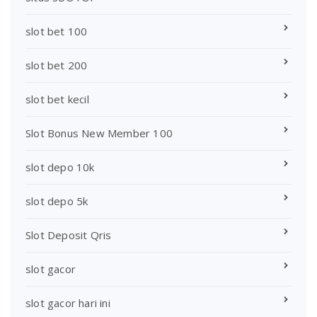
slot bet 100
slot bet 200
slot bet kecil
Slot Bonus New Member 100
slot depo 10k
slot depo 5k
Slot Deposit Qris
slot gacor
slot gacor hari ini