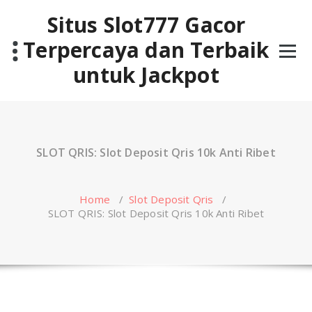
Skip
Situs Slot777 Gacor
to
content
Terpercaya dan Terbaik
untuk Jackpot
SLOT QRIS: Slot Deposit Qris 10k Anti Ribet
Home
/
Slot Deposit Qris
/
SLOT QRIS: Slot Deposit Qris 10k Anti Ribet