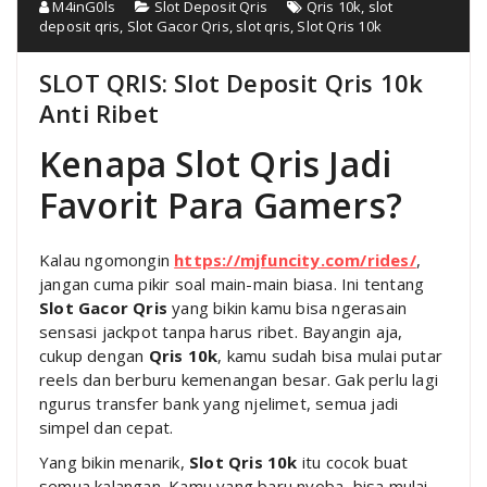
M4inG0ls
Slot Deposit Qris
Qris 10k
,
slot
deposit qris
,
Slot Gacor Qris
,
slot qris
,
Slot Qris 10k
SLOT QRIS: Slot Deposit Qris 10k
Anti Ribet
Kenapa Slot Qris Jadi
Favorit Para Gamers?
Kalau ngomongin
https://mjfuncity.com/rides/
,
jangan cuma pikir soal main-main biasa. Ini tentang
Slot Gacor Qris
yang bikin kamu bisa ngerasain
sensasi jackpot tanpa harus ribet. Bayangin aja,
cukup dengan
Qris 10k
, kamu sudah bisa mulai putar
reels dan berburu kemenangan besar. Gak perlu lagi
ngurus transfer bank yang njelimet, semua jadi
simpel dan cepat.
Yang bikin menarik,
Slot Qris 10k
itu cocok buat
semua kalangan. Kamu yang baru nyoba, bisa mulai