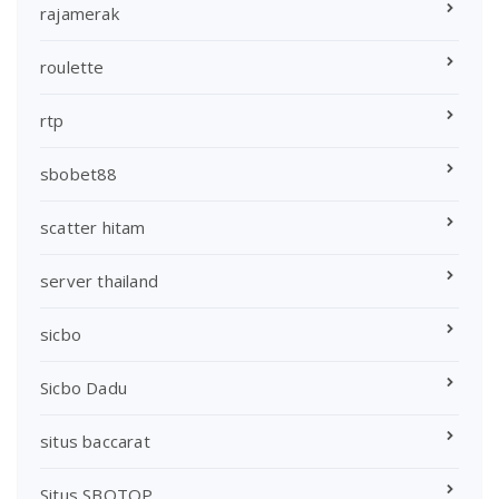
rajamerak
roulette
rtp
sbobet88
scatter hitam
server thailand
sicbo
Sicbo Dadu
situs baccarat
Situs SBOTOP