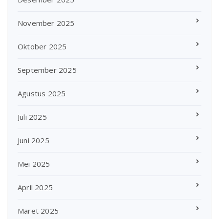
November 2025
Oktober 2025
September 2025
Agustus 2025
Juli 2025
Juni 2025
Mei 2025
April 2025
Maret 2025