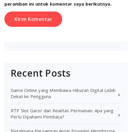
peramban ini untuk komentar saya berikutnya.
Recent Posts
Game Online yang Membawa Hiburan Digital Lebih
Dekat ke Pengguna
RTP Slot Gacor dan Realitas Permainan: Apa yang
Perlu Dipahami Pembaca?
Bagaimana Persaingan Antar Provider Mendorong