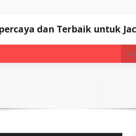
rpercaya dan Terbaik untuk Ja
Search
for: