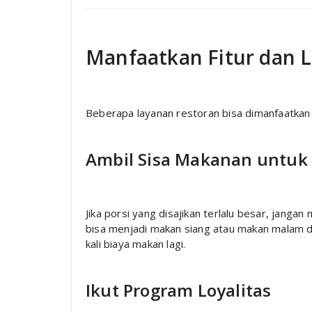
Manfaatkan Fitur dan
Beberapa layanan restoran bisa dimanfaatka
Ambil Sisa Makanan untuk
Jika porsi yang disajikan terlalu besar, jang
bisa menjadi makan siang atau makan malam d
kali biaya makan lagi.
Ikut Program Loyalitas