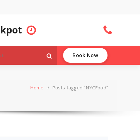
ckpot
Book Now
Home
/
Posts tagged "NYCFood"