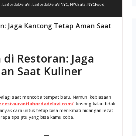
e
,
LaBordaDelaVi
,
LaBordaDelaViNYC
,
NYCEats
,
NYCFood
,
n: Jaga Kantong Tetap Aman Saat
di Restoran: Jaga
an Saat Kuliner
alagi saat mencoba tempat baru. Namun, kebiasaan
.restaurantlabordadelavi.com/
kosong kalau tidak
anyak cara untuk tetap bisa menikmati hidangan lezat
apa tips jitu yang bisa kamu coba.