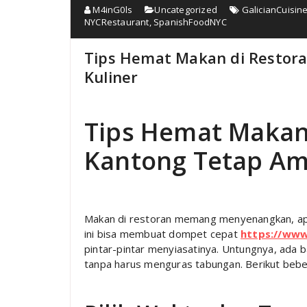
M4inG0ls
Uncategorized
GalicianCuisin
NYCRestaurant
,
SpanishFoodNYC
Tips Hemat Makan di Restora
Kuliner
Tips Hemat Makan 
Kantong Tetap Am
Makan di restoran memang menyenangkan, ap
ini bisa membuat dompet cepat
https://www
pintar-pintar menyiasatinya. Untungnya, ada b
tanpa harus menguras tabungan. Berikut beber