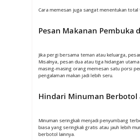
Cara memesan juga sangat menentukan total 
Pesan Makanan Pembuka d
Jika pergi bersama teman atau keluarga, pes
Misalnya, pesan dua atau tiga hidangan utama 
masing-masing orang memesan satu porsi penu
pengalaman makan jadi lebih seru.
Hindari Minuman Berbotol
Minuman seringkali menjadi penyumbang terbes
biasa yang seringkali gratis atau jauh lebih 
berbotol lainnya.