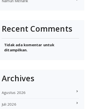
Namun Menarik
Recent Comments
Tidak ada komentar untuk
ditampilkan.
Archives
Agustus 2026
Juli 2026