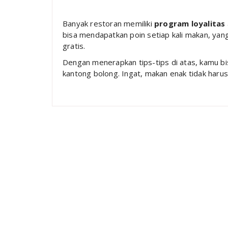
Banyak restoran memiliki
program loyalitas
bisa mendapatkan poin setiap kali makan, yang
gratis.
Dengan menerapkan tips-tips di atas, kamu bi
kantong bolong. Ingat, makan enak tidak harus