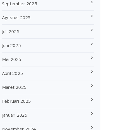
September 2025
Agustus 2025
Juli 2025
Juni 2025
Mei 2025
April 2025
Maret 2025
Februari 2025
Januari 2025
November 2024