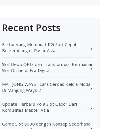
Recent Posts
Faktor yang Membuat PG Soft Cepat
Berkembang di Pasar Asia
Slot Depo QRIS dan Transformasi Permainan
Slot Online di Era Digital
MAHJONG WAYS : Cara Cerdas Kelola Modal
Di Mahjong Ways 2
Update Terbaru Pola Slot Gacor Dari
Komunitas Master Asia
Game Slot 5000 dengan Konsep Sederhana