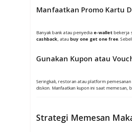
Manfaatkan Promo Kartu De
Banyak bank atau penyedia
e-wallet
bekerja 
cashback
, atau
buy one get one free
. Sebe
Gunakan Kupon atau Vouc
Seringkali, restoran atau platform pemesana
diskon. Manfaatkan kupon ini saat memesan, 
Strategi Memesan Mak