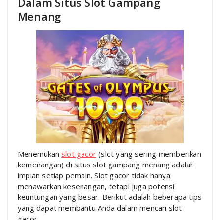
Dalam Situs Slot Gampang
Menang
Menemukan
slot gacor
(slot yang sering memberikan
kemenangan) di situs slot gampang menang adalah
impian setiap pemain. Slot gacor tidak hanya
menawarkan kesenangan, tetapi juga potensi
keuntungan yang besar. Berikut adalah beberapa tips
yang dapat membantu Anda dalam mencari slot
gacor.