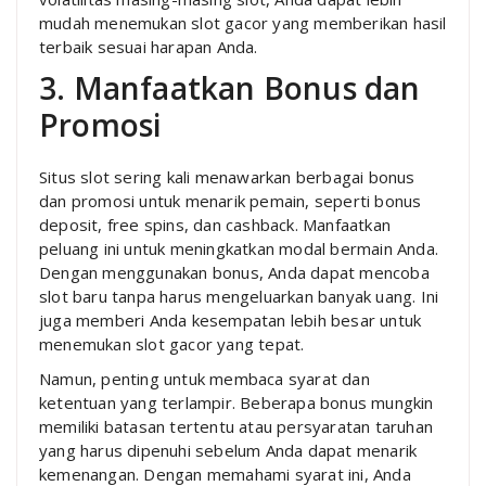
mudah menemukan slot gacor yang memberikan hasil
terbaik sesuai harapan Anda.
3. Manfaatkan Bonus dan
Promosi
Situs slot sering kali menawarkan berbagai bonus
dan promosi untuk menarik pemain, seperti bonus
deposit, free spins, dan cashback. Manfaatkan
peluang ini untuk meningkatkan modal bermain Anda.
Dengan menggunakan bonus, Anda dapat mencoba
slot baru tanpa harus mengeluarkan banyak uang. Ini
juga memberi Anda kesempatan lebih besar untuk
menemukan slot gacor yang tepat.
Namun, penting untuk membaca syarat dan
ketentuan yang terlampir. Beberapa bonus mungkin
memiliki batasan tertentu atau persyaratan taruhan
yang harus dipenuhi sebelum Anda dapat menarik
kemenangan. Dengan memahami syarat ini, Anda