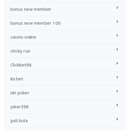
bonus new member
bonus new member 100
casino online
chicky run
Clickbet88
ibcbet
idn poker
joker388
judi bola