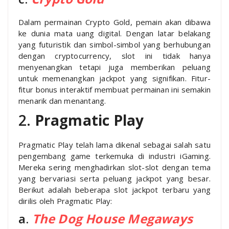
Dalam permainan Crypto Gold, pemain akan dibawa
ke dunia mata uang digital. Dengan latar belakang
yang futuristik dan simbol-simbol yang berhubungan
dengan cryptocurrency, slot ini tidak hanya
menyenangkan tetapi juga memberikan peluang
untuk memenangkan jackpot yang signifikan. Fitur-
fitur bonus interaktif membuat permainan ini semakin
menarik dan menantang.
2.
Pragmatic Play
Pragmatic Play telah lama dikenal sebagai salah satu
pengembang game terkemuka di industri iGaming.
Mereka sering menghadirkan slot-slot dengan tema
yang bervariasi serta peluang jackpot yang besar.
Berikut adalah beberapa slot jackpot terbaru yang
dirilis oleh Pragmatic Play:
a.
The Dog House Megaways