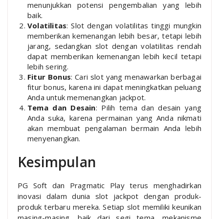
menunjukkan potensi pengembalian yang lebih
baik.
Volatilitas
: Slot dengan volatilitas tinggi mungkin
memberikan kemenangan lebih besar, tetapi lebih
jarang, sedangkan slot dengan volatilitas rendah
dapat memberikan kemenangan lebih kecil tetapi
lebih sering.
Fitur Bonus
: Cari slot yang menawarkan berbagai
fitur bonus, karena ini dapat meningkatkan peluang
Anda untuk memenangkan jackpot.
Tema dan Desain
: Pilih tema dan desain yang
Anda suka, karena permainan yang Anda nikmati
akan membuat pengalaman bermain Anda lebih
menyenangkan.
Kesimpulan
PG Soft dan Pragmatic Play terus menghadirkan
inovasi dalam dunia slot jackpot dengan produk-
produk terbaru mereka. Setiap slot memiliki keunikan
masing-masing, baik dari segi tema, mekanisme