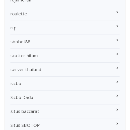
roulette
rtp
sbobet88
scatter hitam
server thailand
sicbo
Sicbo Dadu
situs baccarat
Situs SBOTOP