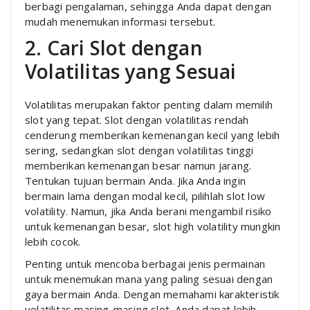
berbagi pengalaman, sehingga Anda dapat dengan
mudah menemukan informasi tersebut.
2. Cari Slot dengan
Volatilitas yang Sesuai
Volatilitas merupakan faktor penting dalam memilih
slot yang tepat. Slot dengan volatilitas rendah
cenderung memberikan kemenangan kecil yang lebih
sering, sedangkan slot dengan volatilitas tinggi
memberikan kemenangan besar namun jarang.
Tentukan tujuan bermain Anda. Jika Anda ingin
bermain lama dengan modal kecil, pilihlah slot low
volatility. Namun, jika Anda berani mengambil risiko
untuk kemenangan besar, slot high volatility mungkin
lebih cocok.
Penting untuk mencoba berbagai jenis permainan
untuk menemukan mana yang paling sesuai dengan
gaya bermain Anda. Dengan memahami karakteristik
volatilitas masing-masing slot, Anda dapat lebih