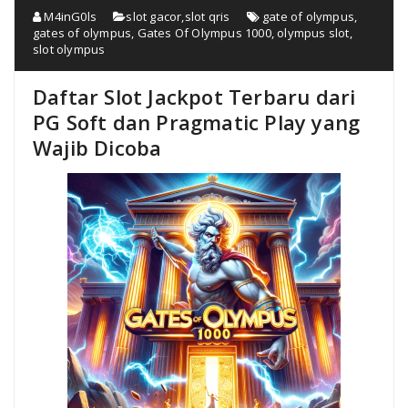
M4inG0ls
slot gacor
,
slot qris
gate of olympus
,
gates of olympus
,
Gates Of Olympus 1000
,
olympus slot
,
slot olympus
Daftar Slot Jackpot Terbaru dari
PG Soft dan Pragmatic Play yang
Wajib Dicoba