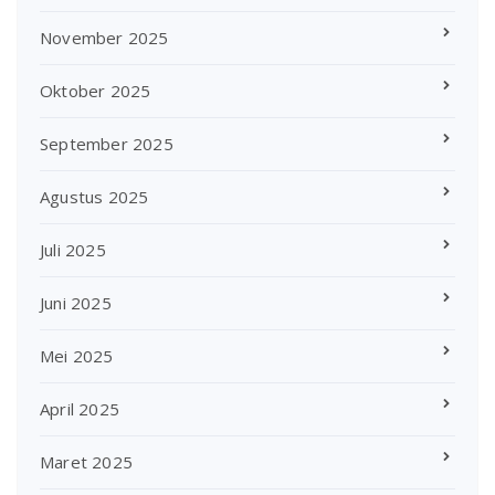
November 2025
Oktober 2025
September 2025
Agustus 2025
Juli 2025
Juni 2025
Mei 2025
April 2025
Maret 2025