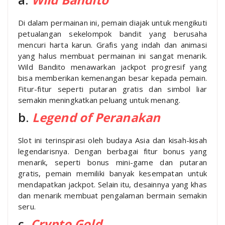
Di dalam permainan ini, pemain diajak untuk mengikuti
petualangan sekelompok bandit yang berusaha
mencuri harta karun. Grafis yang indah dan animasi
yang halus membuat permainan ini sangat menarik.
Wild Bandito menawarkan jackpot progresif yang
bisa memberikan kemenangan besar kepada pemain.
Fitur-fitur seperti putaran gratis dan simbol liar
semakin meningkatkan peluang untuk menang.
b.
Legend of Peranakan
Slot ini terinspirasi oleh budaya Asia dan kisah-kisah
legendarisnya. Dengan berbagai fitur bonus yang
menarik, seperti bonus mini-game dan putaran
gratis, pemain memiliki banyak kesempatan untuk
mendapatkan jackpot. Selain itu, desainnya yang khas
dan menarik membuat pengalaman bermain semakin
seru.
c.
Crypto Gold