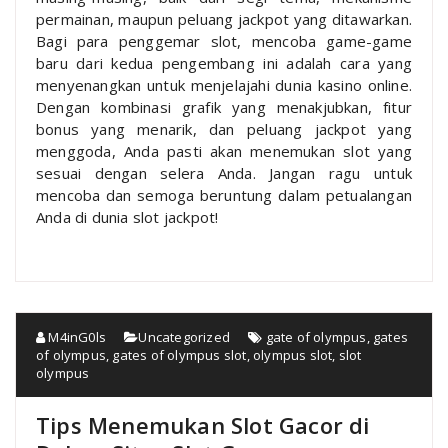
permainan, maupun peluang jackpot yang ditawarkan.
Bagi para penggemar slot, mencoba game-game
baru dari kedua pengembang ini adalah cara yang
menyenangkan untuk menjelajahi dunia kasino online.
Dengan kombinasi grafik yang menakjubkan, fitur
bonus yang menarik, dan peluang jackpot yang
menggoda, Anda pasti akan menemukan slot yang
sesuai dengan selera Anda. Jangan ragu untuk
mencoba dan semoga beruntung dalam petualangan
Anda di dunia slot jackpot!
M4inG0ls
Uncategorized
gate of olympus
,
gates
of olympus
,
gates of olympus slot
,
olympus slot
,
slot
olympus
Tips Menemukan Slot Gacor di