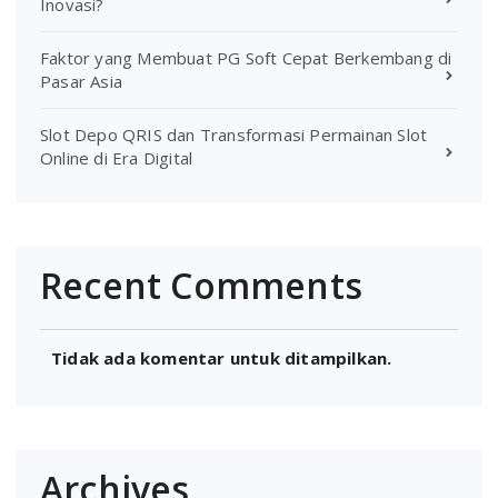
Inovasi?
Faktor yang Membuat PG Soft Cepat Berkembang di
Pasar Asia
Slot Depo QRIS dan Transformasi Permainan Slot
Online di Era Digital
Recent Comments
Tidak ada komentar untuk ditampilkan.
Archives