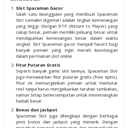
Slot Spaceman Gacor
Salah satu keunggulan yang membuat Spaceman
Slot semakin digemari adalah tingkat kemenangan
yang tinggi. Dengan RTP (Return to Player) yang
cukup besar, pemain memiliki peluang besar untuk
mendapatkan kemenangan besar dalam waktu
singkat. Slot Spaceman gacor menjadi favorit bagi
banyak pemain yang ingin meraih keuntungan
dalam permainan slot online.
Fitur Putaran Gratis
Seperti banyak game slot lainnya, Spaceman Slot
juga menawarkan fitur putaran gratis (free spins).
Fitur ini memungkinkan pemain untuk memutar
reel tanpa harus mengeluarkan taruhan tambahan,
namun tetap berkesempatan untuk memenangkan
hadiah besar.
Bonus dan Jackpot
Spaceman Slot juga dilengkapi dengan berbagai
jenis bonus dan jackpot yang menarik. Dengan
mengikuti petunjuk permainan dan memanfaatkan