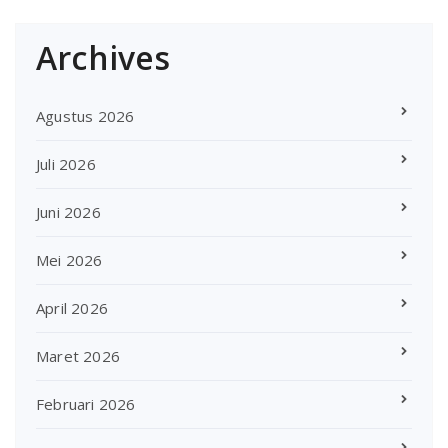
Archives
Agustus 2026
Juli 2026
Juni 2026
Mei 2026
April 2026
Maret 2026
Februari 2026