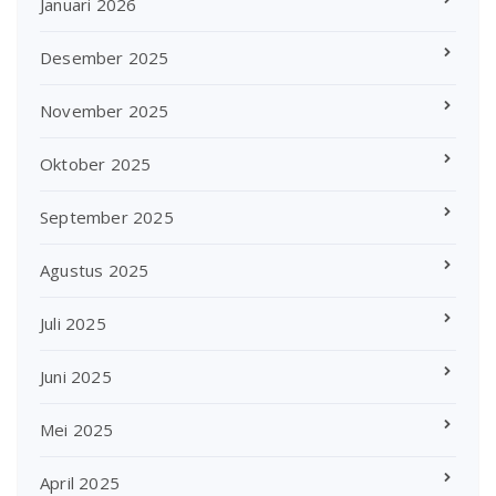
Januari 2026
Desember 2025
November 2025
Oktober 2025
September 2025
Agustus 2025
Juli 2025
Juni 2025
Mei 2025
April 2025