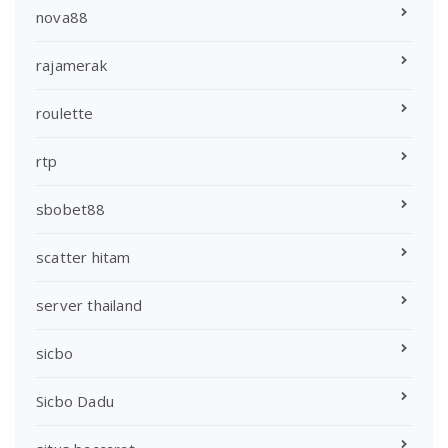
nova88
rajamerak
roulette
rtp
sbobet88
scatter hitam
server thailand
sicbo
Sicbo Dadu