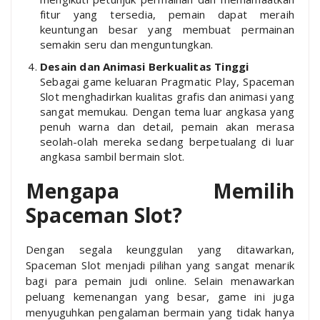
fitur yang tersedia, pemain dapat meraih
keuntungan besar yang membuat permainan
semakin seru dan menguntungkan.
Desain dan Animasi Berkualitas Tinggi
Sebagai game keluaran Pragmatic Play, Spaceman
Slot menghadirkan kualitas grafis dan animasi yang
sangat memukau. Dengan tema luar angkasa yang
penuh warna dan detail, pemain akan merasa
seolah-olah mereka sedang berpetualang di luar
angkasa sambil bermain slot.
Mengapa Memilih
Spaceman Slot?
Dengan segala keunggulan yang ditawarkan,
Spaceman Slot menjadi pilihan yang sangat menarik
bagi para pemain judi online. Selain menawarkan
peluang kemenangan yang besar, game ini juga
menyuguhkan pengalaman bermain yang tidak hanya