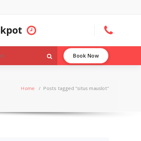
ckpot
Book Now
Home
/
Posts tagged "situs mauslot"