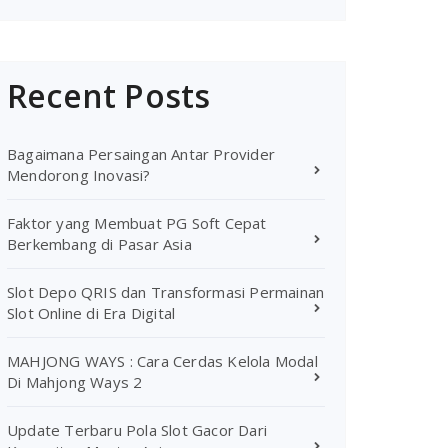
Recent Posts
Bagaimana Persaingan Antar Provider
Mendorong Inovasi?
Faktor yang Membuat PG Soft Cepat
Berkembang di Pasar Asia
Slot Depo QRIS dan Transformasi Permainan
Slot Online di Era Digital
MAHJONG WAYS : Cara Cerdas Kelola Modal
Di Mahjong Ways 2
Update Terbaru Pola Slot Gacor Dari