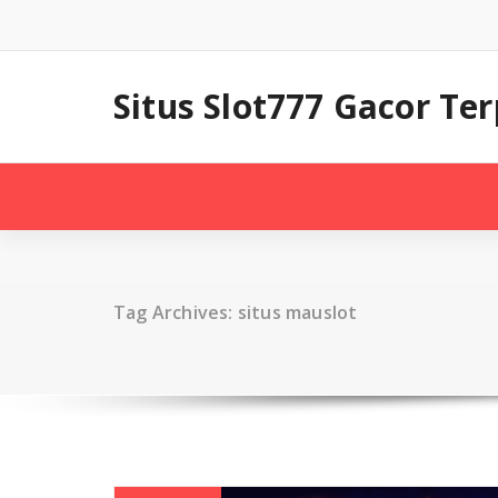
Skip
to
content
Situs Slot777 Gacor Te
Tag Archives: situs mauslot