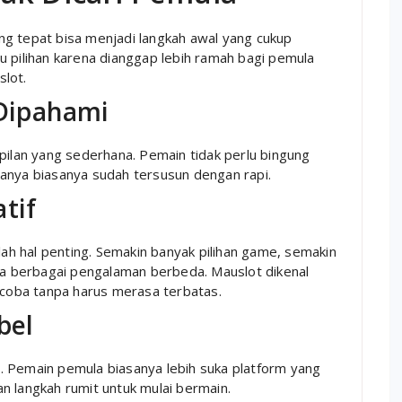
ng tepat bisa menjadi langkah awal yang cukup
u pilihan karena dianggap lebih ramah bagi pemula
slot.
Dipahami
pilan yang sederhana. Pemain tidak perlu bingung
anya biasanya sudah tersusun dengan rapi.
tif
alah hal penting. Semakin banyak pilihan game, semakin
 berbagai pengalaman berbeda. Mauslot dikenal
dicoba tanpa harus merasa terbatas.
bel
. Pemain pemula biasanya lebih suka platform yang
n langkah rumit untuk mulai bermain.