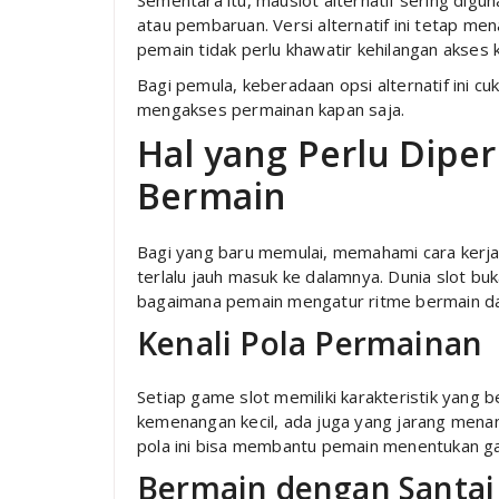
atau pembaruan. Versi alternatif ini tetap 
pemain tidak perlu khawatir kehilangan akses 
Bagi pemula, keberadaan opsi alternatif ini c
mengakses permainan kapan saja.
Hal yang Perlu Dipe
Bermain
Bagi yang baru memulai, memahami cara kerja
terlalu jauh masuk ke dalamnya. Dunia slot bu
bagaimana pemain mengatur ritme bermain da
Kenali Pola Permainan
Setiap game slot memiliki karakteristik yang
kemenangan kecil, ada juga yang jarang mena
pola ini bisa membantu pemain menentukan ga
Bermain dengan Santai