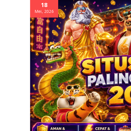
18
Mei, 2026