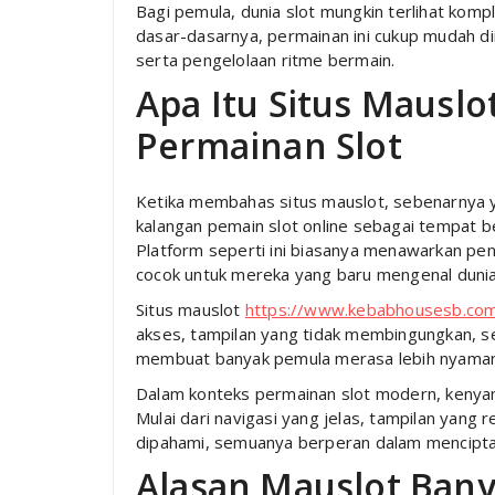
Bagi pemula, dunia slot mungkin terlihat kom
dasar-dasarnya, permainan ini cukup mudah di
serta pengelolaan ritme bermain.
Apa Itu Situs Mausl
Permainan Slot
Ketika membahas situs mauslot, sebenarnya y
kalangan pemain slot online sebagai tempat be
Platform seperti ini biasanya menawarkan pe
cocok untuk mereka yang baru mengenal dunia 
Situs mauslot
https://www.kebabhousesb.c
akses, tampilan yang tidak membingungkan, se
membuat banyak pemula merasa lebih nyaman
Dalam konteks permainan slot modern, kenyam
Mulai dari navigasi yang jelas, tampilan yang
dipahami, semuanya berperan dalam mencipt
Alasan Mauslot Bany