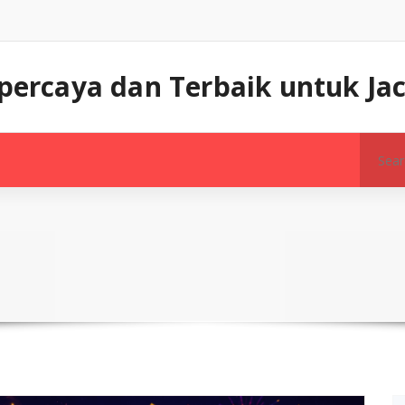
rpercaya dan Terbaik untuk Ja
Search
for: