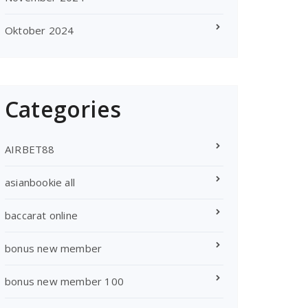
Oktober 2024
Categories
AIRBET88
asianbookie all
baccarat online
bonus new member
bonus new member 100