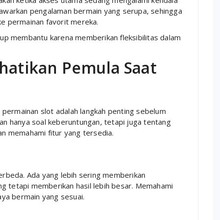
menawarkan pengalaman bermain yang serupa, sehingga
ke permainan favorit mereka.
ukup membantu karena memberikan fleksibilitas dalam
rhatikan Pemula Saat
 permainan slot adalah langkah penting sebelum
kan hanya soal keberuntungan, tetapi juga tentang
n memahami fitur yang tersedia.
 berbeda. Ada yang lebih sering memberikan
ng tetapi memberikan hasil lebih besar. Memahami
ya bermain yang sesuai.