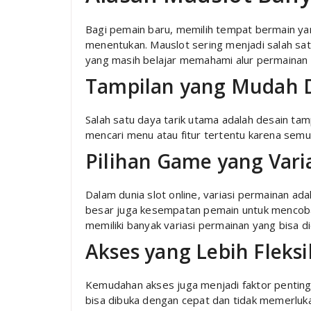
Bagi pemain baru, memilih tempat bermain ya
menentukan. Mauslot sering menjadi salah sat
yang masih belajar memahami alur permainan 
Tampilan yang Mudah 
Salah satu daya tarik utama adalah desain tam
mencari menu atau fitur tertentu karena semu
Pilihan Game yang Varia
Dalam dunia slot online, variasi permainan ad
besar juga kesempatan pemain untuk mencoba
memiliki banyak variasi permainan yang bisa 
Akses yang Lebih Fleksi
Kemudahan akses juga menjadi faktor penting
bisa dibuka dengan cepat dan tidak memerluka