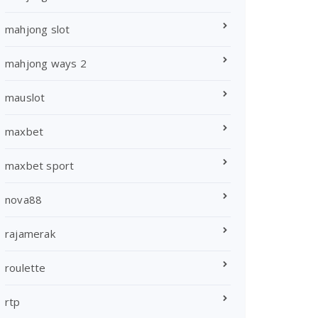
mahjong slot
mahjong ways 2
mauslot
maxbet
maxbet sport
nova88
rajamerak
roulette
rtp