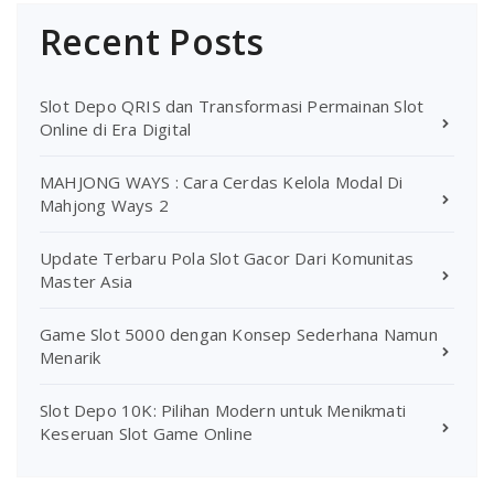
Recent Posts
Slot Depo QRIS dan Transformasi Permainan Slot
Online di Era Digital
MAHJONG WAYS : Cara Cerdas Kelola Modal Di
Mahjong Ways 2
Update Terbaru Pola Slot Gacor Dari Komunitas
Master Asia
Game Slot 5000 dengan Konsep Sederhana Namun
Menarik
Slot Depo 10K: Pilihan Modern untuk Menikmati
Keseruan Slot Game Online