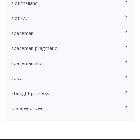
slot thailand
slot777
spaceman
spaceman pragmatic
spaceman slot
spbo
starlight princess
Uncategorized