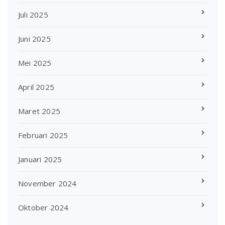
Juli 2025
Juni 2025
Mei 2025
April 2025
Maret 2025
Februari 2025
Januari 2025
November 2024
Oktober 2024