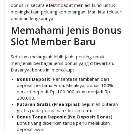
bonus ini secara efektif dapat menjadi kunci untuk
meningkatkan peluang kemenangan. Mari kita telusuri
panduan lengkapnya.
Memahami Jenis Bonus
Slot Member Baru
Sebelum melangkah lebih jauh, penting untuk
mengenali berbagai jenis bonus yang ditawarkan.
Biasanya, bonus ini mencakup:
Bonus Deposit
: Persentase tambahan dari
deposit pertama Anda. Misalnya, bonus 100%
berarti deposit Rp 100.000 akan menjadi Rp
200.000.
Putaran Gratis (Free Spins)
: Sejumlah putaran
gratis pada permainan slot tertentu.
Bonus Tanpa Deposit (No Deposit Bonus)
:
Bonus yang diberikan tanpa perlu melakukan
deposit awal.