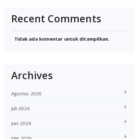
Recent Comments
Tidak ada komentar untuk ditampilkan.
Archives
Agustus 2026
Juli 2026
Juni 2026
Mei 2026