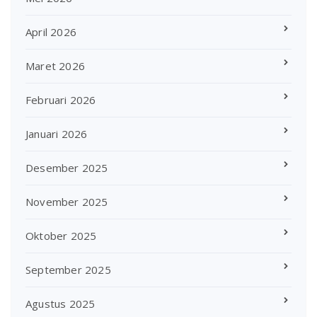
April 2026
Maret 2026
Februari 2026
Januari 2026
Desember 2025
November 2025
Oktober 2025
September 2025
Agustus 2025