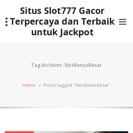
Skip
Situs Slot777 Gacor
to
content
Terpercaya dan Terbaik
untuk Jackpot
Tag Archives: SlotBonusBesar
Home
/
Posts tagged "SlotBonusBesar"