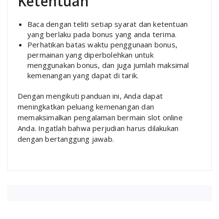
Ketentuan
Baca dengan teliti setiap syarat dan ketentuan
yang berlaku pada bonus yang anda terima.
Perhatikan batas waktu penggunaan bonus,
permainan yang diperbolehkan untuk
menggunakan bonus, dan juga jumlah maksimal
kemenangan yang dapat di tarik.
Dengan mengikuti panduan ini, Anda dapat
meningkatkan peluang kemenangan dan
memaksimalkan pengalaman bermain slot online
Anda. Ingatlah bahwa perjudian harus dilakukan
dengan bertanggung jawab.