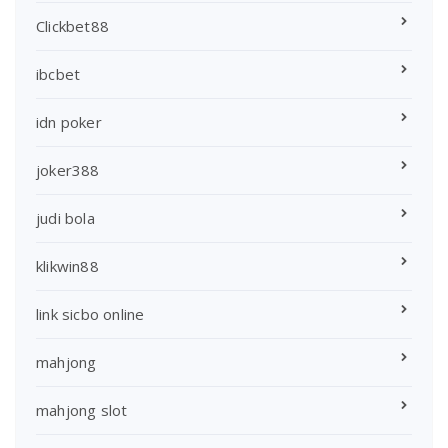
Clickbet88
ibcbet
idn poker
joker388
judi bola
klikwin88
link sicbo online
mahjong
mahjong slot