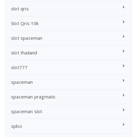
slot qris
Slot Qris 10k
slot spaceman
slot thailand
slot777
spaceman
spaceman pragmatic
spaceman slot
spbo