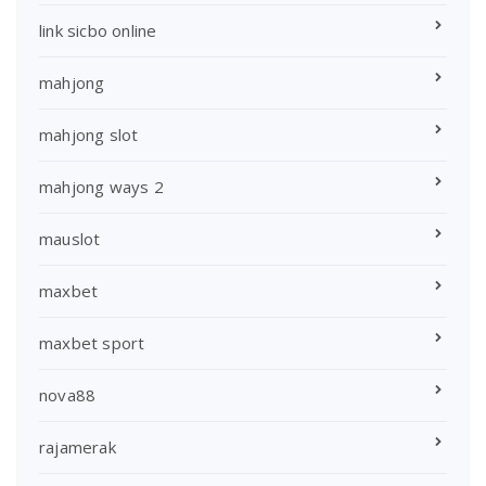
link sicbo online
mahjong
mahjong slot
mahjong ways 2
mauslot
maxbet
maxbet sport
nova88
rajamerak