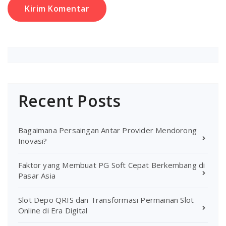
Recent Posts
Bagaimana Persaingan Antar Provider Mendorong
Inovasi?
Faktor yang Membuat PG Soft Cepat Berkembang di
Pasar Asia
Slot Depo QRIS dan Transformasi Permainan Slot
Online di Era Digital