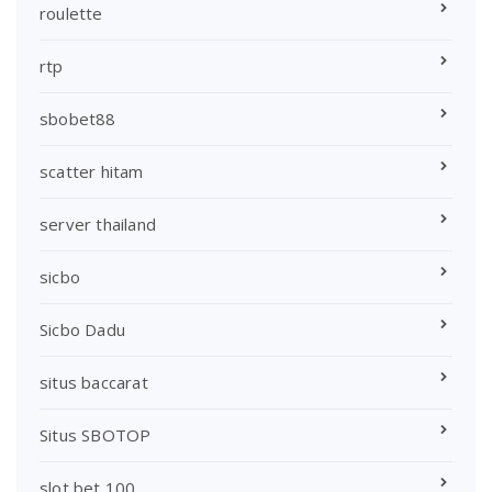
roulette
rtp
sbobet88
scatter hitam
server thailand
sicbo
Sicbo Dadu
situs baccarat
Situs SBOTOP
slot bet 100