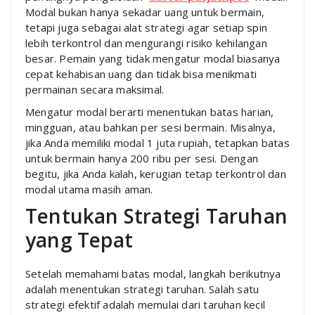
Modal bukan hanya sekadar uang untuk bermain,
tetapi juga sebagai alat strategi agar setiap spin
lebih terkontrol dan mengurangi risiko kehilangan
besar. Pemain yang tidak mengatur modal biasanya
cepat kehabisan uang dan tidak bisa menikmati
permainan secara maksimal.
Mengatur modal berarti menentukan batas harian,
mingguan, atau bahkan per sesi bermain. Misalnya,
jika Anda memiliki modal 1 juta rupiah, tetapkan batas
untuk bermain hanya 200 ribu per sesi. Dengan
begitu, jika Anda kalah, kerugian tetap terkontrol dan
modal utama masih aman.
Tentukan Strategi Taruhan
yang Tepat
Setelah memahami batas modal, langkah berikutnya
adalah menentukan strategi taruhan. Salah satu
strategi efektif adalah memulai dari taruhan kecil