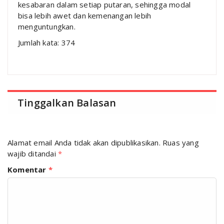
kesabaran dalam setiap putaran, sehingga modal
bisa lebih awet dan kemenangan lebih
menguntungkan.
Jumlah kata: 374
Tinggalkan Balasan
Alamat email Anda tidak akan dipublikasikan.
Ruas yang
wajib ditandai
*
Komentar
*