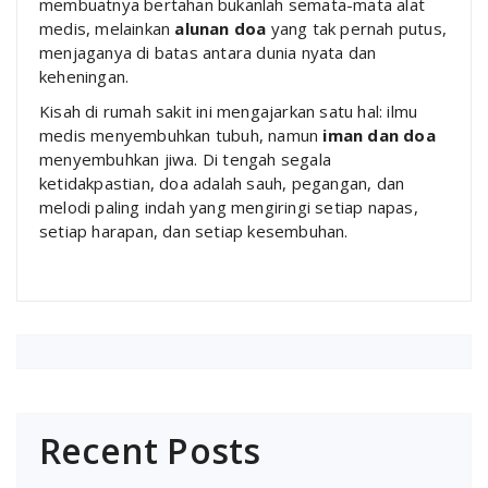
membuatnya bertahan bukanlah semata-mata alat
medis, melainkan
alunan doa
yang tak pernah putus,
menjaganya di batas antara dunia nyata dan
keheningan.
Kisah di rumah sakit ini mengajarkan satu hal: ilmu
medis menyembuhkan tubuh, namun
iman dan doa
menyembuhkan jiwa. Di tengah segala
ketidakpastian, doa adalah sauh, pegangan, dan
melodi paling indah yang mengiringi setiap napas,
setiap harapan, dan setiap kesembuhan.
Recent Posts