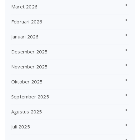
Maret 2026
Februari 2026
Januari 2026
Desember 2025
November 2025
Oktober 2025
September 2025
Agustus 2025
Juli 2025