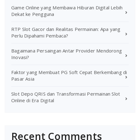
Game Online yang Membawa Hiburan Digital Lebih
Dekat ke Pengguna
RTP Slot Gacor dan Realitas Permainan: Apa yang
Perlu Dipahami Pembaca?
Bagaimana Persaingan Antar Provider Mendorong
Inovasi?
Faktor yang Membuat PG Soft Cepat Berkembang di
Pasar Asia
Slot Depo QRIS dan Transformasi Permainan Slot
Online di Era Digital
Recent Comments