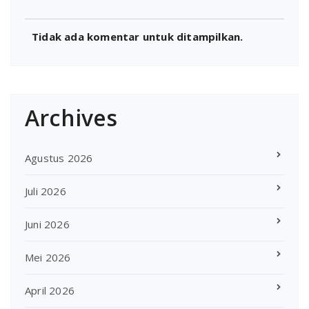
Tidak ada komentar untuk ditampilkan.
Archives
Agustus 2026
Juli 2026
Juni 2026
Mei 2026
April 2026