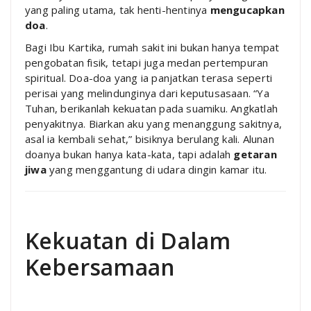
yang paling utama, tak henti-hentinya
mengucapkan
doa
.
Bagi Ibu Kartika, rumah sakit ini bukan hanya tempat
pengobatan fisik, tetapi juga medan pertempuran
spiritual. Doa-doa yang ia panjatkan terasa seperti
perisai yang melindunginya dari keputusasaan. “Ya
Tuhan, berikanlah kekuatan pada suamiku. Angkatlah
penyakitnya. Biarkan aku yang menanggung sakitnya,
asal ia kembali sehat,” bisiknya berulang kali. Alunan
doanya bukan hanya kata-kata, tapi adalah
getaran
jiwa
yang menggantung di udara dingin kamar itu.
Kekuatan di Dalam
Kebersamaan