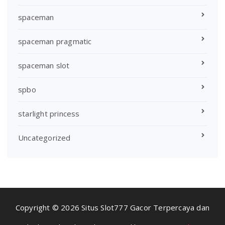
spaceman
spaceman pragmatic
spaceman slot
spbo
starlight princess
Uncategorized
Copyright © 2026 Situs Slot777 Gacor Terpercaya dan