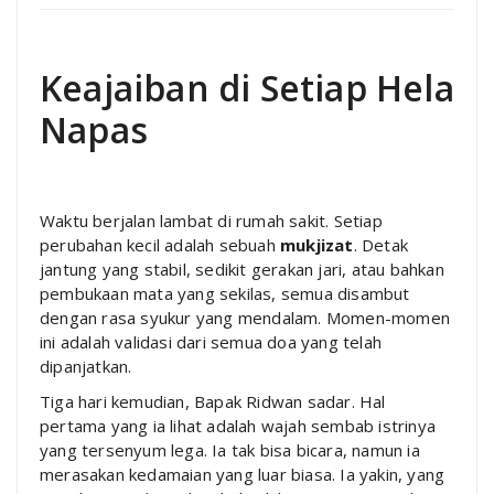
Keajaiban di Setiap Hela
Napas
Waktu berjalan lambat di rumah sakit. Setiap
perubahan kecil adalah sebuah
mukjizat
. Detak
jantung yang stabil, sedikit gerakan jari, atau bahkan
pembukaan mata yang sekilas, semua disambut
dengan rasa syukur yang mendalam. Momen-momen
ini adalah validasi dari semua doa yang telah
dipanjatkan.
Tiga hari kemudian, Bapak Ridwan sadar. Hal
pertama yang ia lihat adalah wajah sembab istrinya
yang tersenyum lega. Ia tak bisa bicara, namun ia
merasakan kedamaian yang luar biasa. Ia yakin, yang