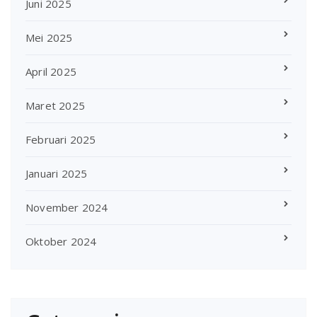
Juni 2025
Mei 2025
April 2025
Maret 2025
Februari 2025
Januari 2025
November 2024
Oktober 2024