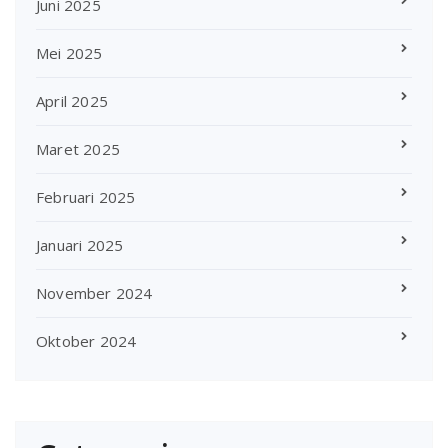
Juni 2025
Mei 2025
April 2025
Maret 2025
Februari 2025
Januari 2025
November 2024
Oktober 2024