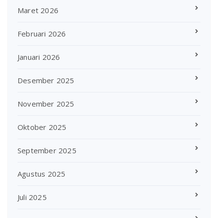
Maret 2026
Februari 2026
Januari 2026
Desember 2025
November 2025
Oktober 2025
September 2025
Agustus 2025
Juli 2025