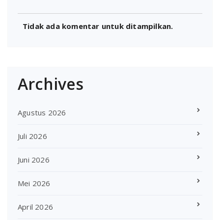
Tidak ada komentar untuk ditampilkan.
Archives
Agustus 2026
Juli 2026
Juni 2026
Mei 2026
April 2026