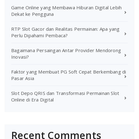
Game Online yang Membawa Hiburan Digital Lebih
Dekat ke Pengguna
RTP Slot Gacor dan Realitas Permainan: Apa yang
Perlu Dipahami Pembaca?
Bagaimana Persaingan Antar Provider Mendorong
Inovasi?
Faktor yang Membuat PG Soft Cepat Berkembang di
Pasar Asia
Slot Depo QRIS dan Transformasi Permainan Slot
Online di Era Digital
Recent Comments