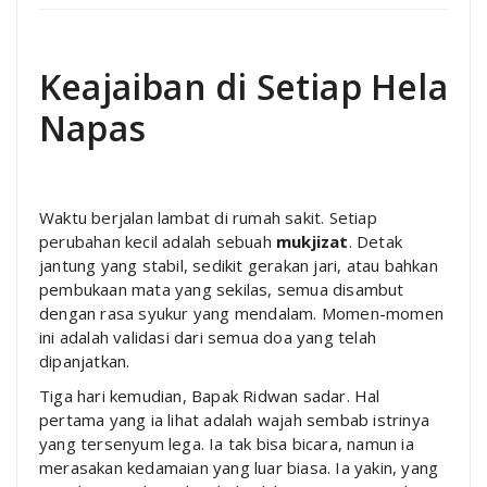
Keajaiban di Setiap Hela
Napas
Waktu berjalan lambat di rumah sakit. Setiap
perubahan kecil adalah sebuah
mukjizat
. Detak
jantung yang stabil, sedikit gerakan jari, atau bahkan
pembukaan mata yang sekilas, semua disambut
dengan rasa syukur yang mendalam. Momen-momen
ini adalah validasi dari semua doa yang telah
dipanjatkan.
Tiga hari kemudian, Bapak Ridwan sadar. Hal
pertama yang ia lihat adalah wajah sembab istrinya
yang tersenyum lega. Ia tak bisa bicara, namun ia
merasakan kedamaian yang luar biasa. Ia yakin, yang