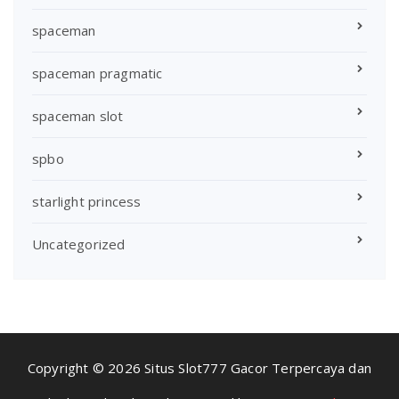
spaceman
spaceman pragmatic
spaceman slot
spbo
starlight princess
Uncategorized
Copyright © 2026 Situs Slot777 Gacor Terpercaya dan