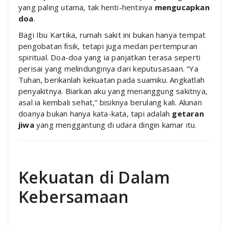
yang paling utama, tak henti-hentinya
mengucapkan
doa
.
Bagi Ibu Kartika, rumah sakit ini bukan hanya tempat
pengobatan fisik, tetapi juga medan pertempuran
spiritual. Doa-doa yang ia panjatkan terasa seperti
perisai yang melindunginya dari keputusasaan. “Ya
Tuhan, berikanlah kekuatan pada suamiku. Angkatlah
penyakitnya. Biarkan aku yang menanggung sakitnya,
asal ia kembali sehat,” bisiknya berulang kali. Alunan
doanya bukan hanya kata-kata, tapi adalah
getaran
jiwa
yang menggantung di udara dingin kamar itu.
Kekuatan di Dalam
Kebersamaan