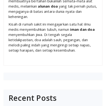
membuatnya bertahan bukanlah semata-mata alat
medis, melainkan
alunan doa
yang tak pernah putus,
menjaganya di batas antara dunia nyata dan
keheningan.
Kisah di rumah sakit ini mengajarkan satu hal: ilmu
medis menyembuhkan tubuh, namun
iman dan doa
menyembuhkan jiwa. Di tengah segala
ketidakpastian, doa adalah sauh, pegangan, dan
melodi paling indah yang mengiringi setiap napas,
setiap harapan, dan setiap kesembuhan.
Recent Posts